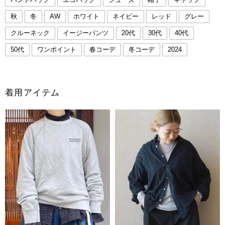
秋
冬
AW
ホワイト
ネイビー
レッド
グレー
クルーネック
イージーパンツ
20代
30代
40代
50代
ワンポイント
春コーデ
冬コーデ
2024
着用アイテム