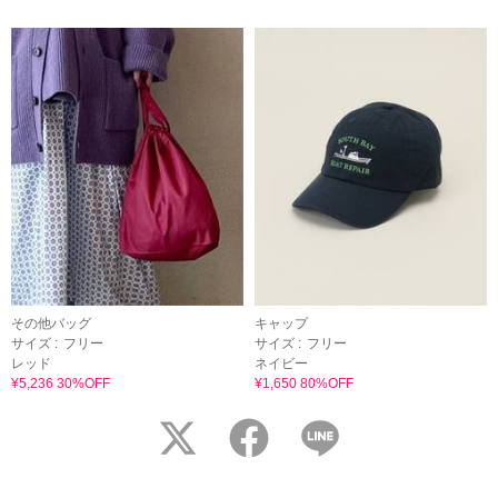
その他バッグ
キャップ
サイズ :
フリー
サイズ :
フリー
レッド
ネイビー
¥5,236 30%OFF
¥1,650 80%OFF
twitter
facebook
LINE