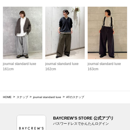
journal standard luxe
journal standard luxe
journal standard luxe
161cm
162cm
163cm
HOME
スナップ
journal standard luxe
ATのスナップ
BAYCREW’S STORE 公式アプリ
パスワードレスでかんたんログイン