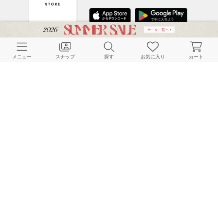
CUSTOMER SERVICE
メニュー
スナップ
探す
お気に入り
カート
よくある質問
ご利用ガイド
店舗検索
採用情報
お客様対応方針
利用規約
企業情報
個人情報保護方針
特定商取引法に基づく表記