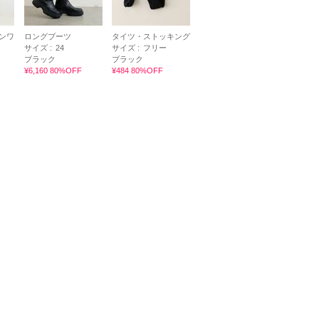
ンワ
ロングブーツ
タイツ・ストッキング
サイズ :
24
サイズ :
フリー
ブラック
ブラック
¥6,160 80%OFF
¥484 80%OFF