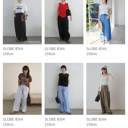
SLOBE IENA
SLOBE IENA
SLOBE IENA
159cm
159cm
159cm
SLOBE IENA
SLOBE IENA
SLOBE IENA
159cm
159cm
159cm