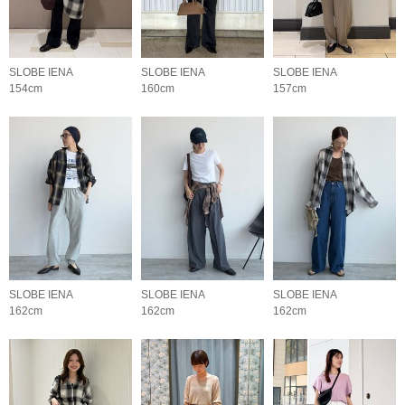
SLOBE IENA
SLOBE IENA
SLOBE IENA
154cm
160cm
157cm
SLOBE IENA
SLOBE IENA
SLOBE IENA
162cm
162cm
162cm