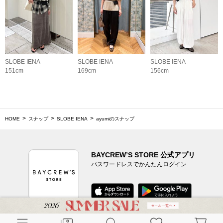
SLOBE IENA
SLOBE IENA
SLOBE IENA
151cm
169cm
156cm
HOME
スナップ
SLOBE IENA
ayumiのスナップ
BAYCREW’S STORE 公式アプリ
パスワードレスでかんたんログイン
CUSTOMER SERVICE