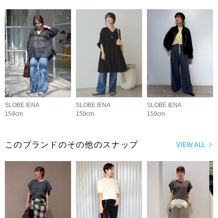
SLOBE IENA
SLOBE IENA
SLOBE IENA
159cm
159cm
159cm
このブランドのその他のスナップ
VIEW ALL