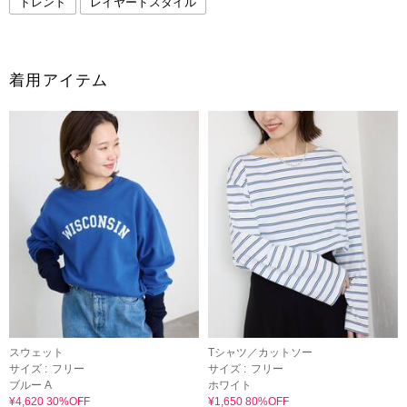
トレンド
レイヤードスタイル
着用アイテム
スウェット
Tシャツ／カットソー
サイズ :
フリー
サイズ :
フリー
ブルー A
ホワイト
¥4,620 30%OFF
¥1,650 80%OFF