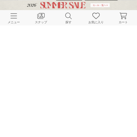
CUSTOMER SERVICE
メニュー
スナップ
探す
お気に入り
カート
よくある質問
ご利用ガイド
店舗検索
採用情報
お客様対応方針
利用規約
企業情報
個人情報保護方針
特定商取引法に基づく表記
FOLLOW US