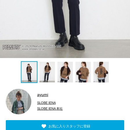
ayumi
SLOBE IENA
SLOBE IENA 本社
お気に入りスタッフに登録