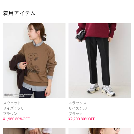
着用アイテム
スウェット
スラックス
サイズ :
フリー
サイズ :
38
ブラウン
ブラック
¥1,980 80%OFF
¥2,200 80%OFF