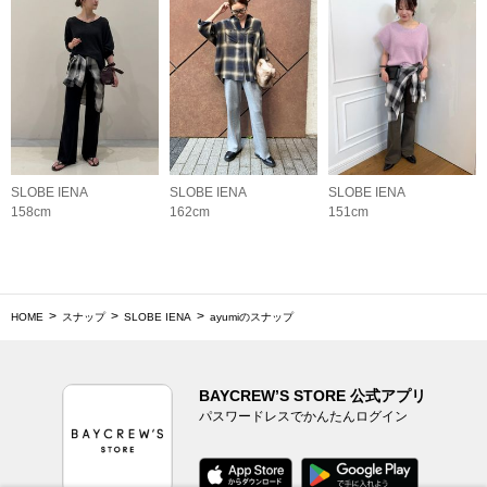
SLOBE IENA
SLOBE IENA
SLOBE IENA
158cm
162cm
151cm
HOME
スナップ
SLOBE IENA
ayumiのスナップ
BAYCREW’S STORE 公式アプリ
パスワードレスでかんたんログイン