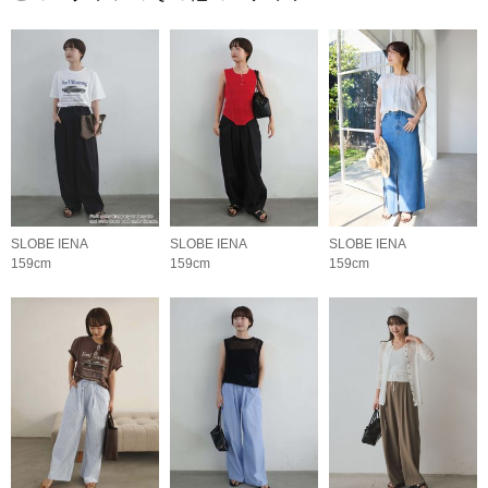
SLOBE IENA
SLOBE IENA
SLOBE IENA
159cm
159cm
159cm