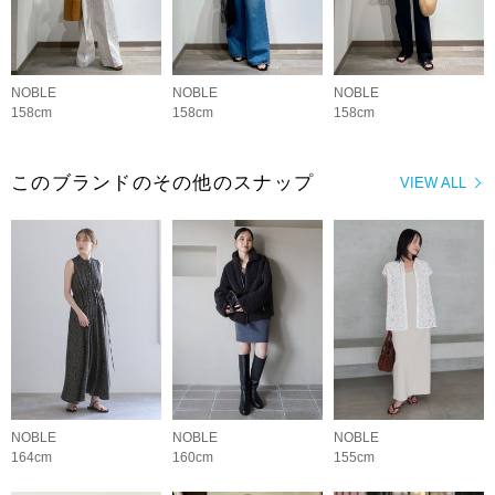
NOBLE
NOBLE
NOBLE
158cm
158cm
158cm
このブランドのその他のスナップ
VIEW ALL
NOBLE
NOBLE
NOBLE
164cm
160cm
155cm