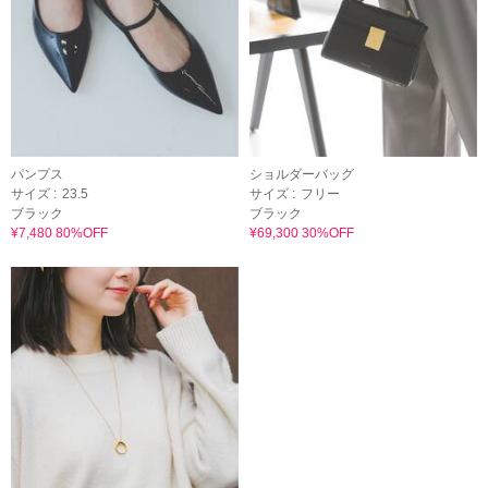
パンプス
ショルダーバッグ
サイズ :
23.5
サイズ :
フリー
ブラック
ブラック
¥7,480 80%OFF
¥69,300 30%OFF