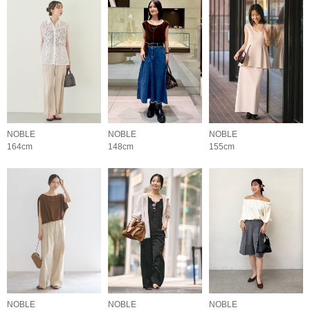
NOBLE
NOBLE
NOBLE
164cm
148cm
155cm
NOBLE
NOBLE
NOBLE