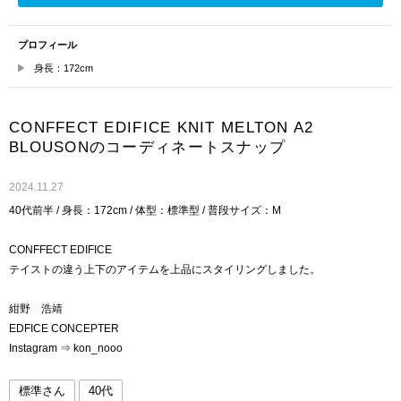
プロフィール
身長：172cm
CONFFECT EDIFICE KNIT MELTON A2
BLOUSONのコーディネートスナップ
2024.11.27
40代前半 / 身長：172cm / 体型：標準型 / 普段サイズ：M
CONFFECT EDIFICE
テイストの違う上下のアイテムを上品にスタイリングしました。
紺野 浩靖
EDFICE CONCEPTER
Instagram ⇒ kon_nooo
標準さん
40代