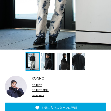
KONNO
EDIFICE
EDIFICE 本社
Instagram
お気に入りスタッフに登録