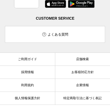
CUSTOMER SERVICE
よくある質問
ご利用ガイド
店舗検索
採用情報
お客様対応方針
利用規約
企業情報
個人情報保護方針
特定商取引法に基づく表記