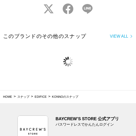
twitter
facebook
LINE
このブランドのその他のスナップ
VIEW ALL
HOME
スナップ
EDIFICE
KONNOのスナップ
BAYCREW’S STORE 公式アプリ
パスワードレスでかんたんログイン