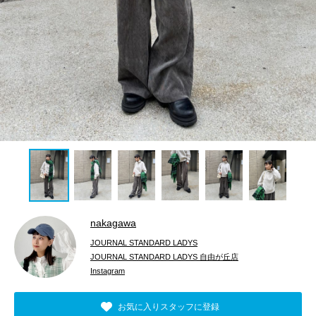
nakagawa
JOURNAL STANDARD LADYS
JOURNAL STANDARD LADYS 自由が丘店
Instagram
お気に入りスタッフに登録