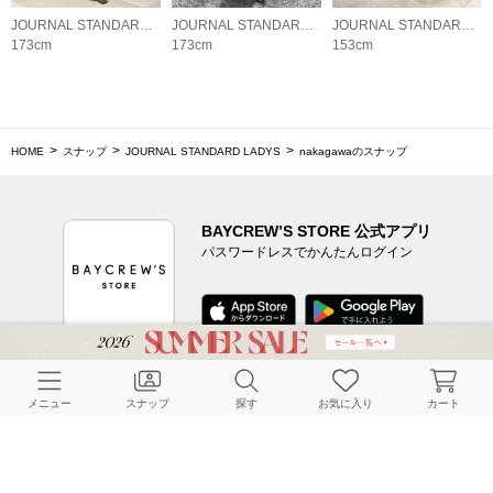
JOURNAL STANDARD LADYS
JOURNAL STANDARD LADYS
JOURNAL STANDARD LADYS
173cm
173cm
153cm
HOME
スナップ
JOURNAL STANDARD LADYS
nakagawaのスナップ
BAYCREW’S STORE 公式アプリ
パスワードレスでかんたんログイン
CUSTOMER SERVICE
メニュー
スナップ
探す
お気に入り
カート
よくある質問