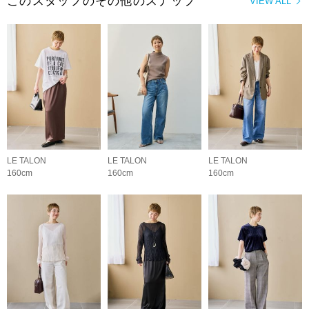
このスタッフのその他のスナップ
VIEW ALL
LE TALON
LE TALON
LE TALON
160cm
160cm
160cm