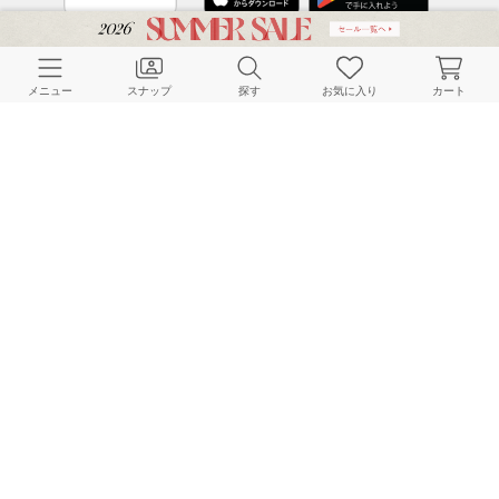
CUSTOMER SERVICE
メニュー
スナップ
探す
お気に入り
カート
よくある質問
ご利用ガイド
店舗検索
採用情報
お客様対応方針
利用規約
企業情報
個人情報保護方針
特定商取引法に基づく表記