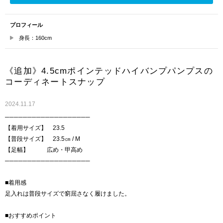
プロフィール
身長：160cm
《追加》4.5cmポインテッドハイバンプパンプスの
コーディネートスナップ
2024.11.17
───────────────────
【着用サイズ】 23.5
【普段サイズ】 23.5㎝ / M
【足幅】 広め・甲高め
───────────────────
■着用感
足入れは普段サイズで窮屈さなく履けました。
■おすすめポイント