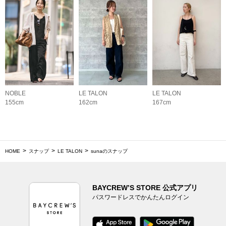
NOBLE
LE TALON
LE TALON
155cm
162cm
167cm
HOME
スナップ
LE TALON
sunaのスナップ
BAYCREW’S STORE 公式アプリ
パスワードレスでかんたんログイン