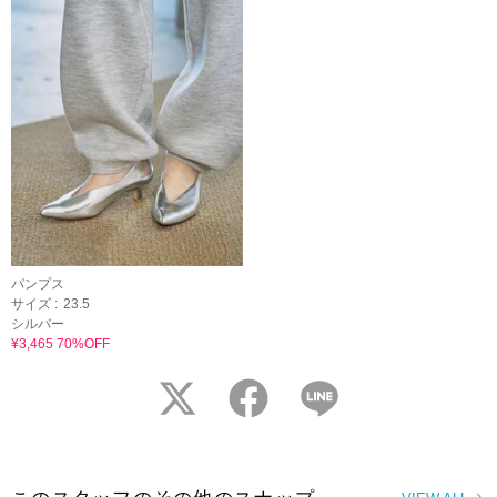
パンプス
サイズ :
23.5
シルバー
¥3,465 70%OFF
twitter
facebook
LINE