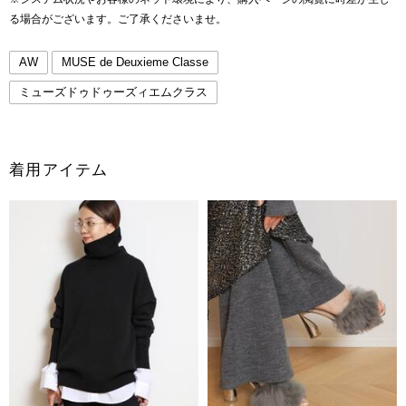
る場合がございます。ご了承くださいませ。
AW
MUSE de Deuxieme Classe
ミューズドゥドゥーズィエムクラス
着用アイテム