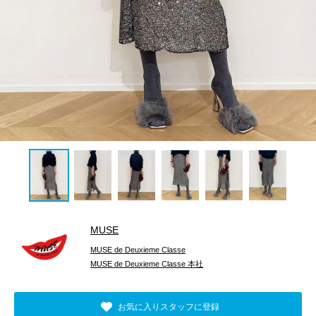
MUSE
MUSE de Deuxieme Classe
MUSE de Deuxieme Classe 本社
お気に入りスタッフに登録