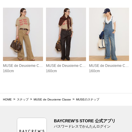
MUSE de Deuxieme Classe
MUSE de Deuxieme Classe
MUSE de Deuxieme Classe
160cm
160cm
160cm
HOME
スナップ
MUSE de Deuxieme Classe
MUSEのスナップ
BAYCREW’S STORE 公式アプリ
パスワードレスでかんたんログイン