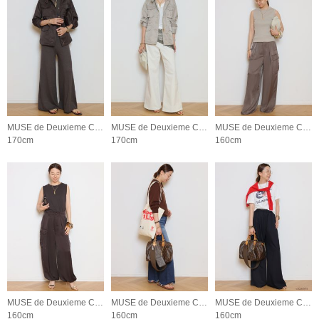
MUSE de Deuxieme Classe
MUSE de Deuxieme Classe
MUSE de Deuxieme Classe
170cm
170cm
160cm
MUSE de Deuxieme Classe
MUSE de Deuxieme Classe
MUSE de Deuxieme Classe
160cm
160cm
160cm