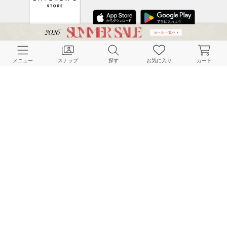
CUSTOMER SERVICE
メニュー
スナップ
探す
お気に入り
カート
よくある質問
ご利用ガイド
店舗検索
採用情報
お客様対応方針
利用規約
企業情報
個人情報保護方針
特定商取引法に基づく表記