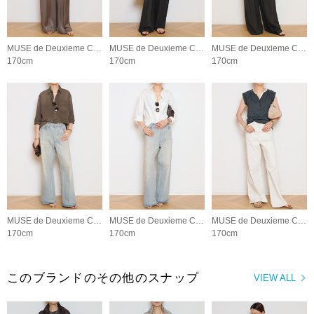
MUSE de Deuxieme Classe
MUSE de Deuxieme Classe
MUSE de Deuxieme Classe
170cm
170cm
170cm
MUSE de Deuxieme Classe
MUSE de Deuxieme Classe
MUSE de Deuxieme Classe
170cm
170cm
170cm
このブランドのその他のスナップ
VIEW ALL