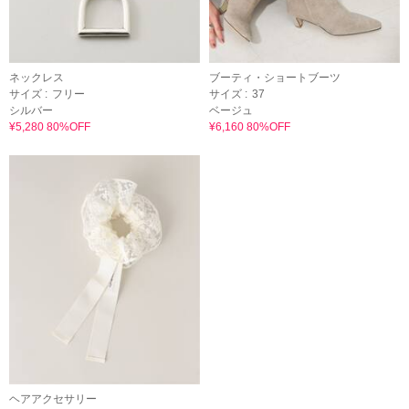
ネックレス
ブーティ・ショートブーツ
サイズ :
フリー
サイズ :
37
シルバー
ベージュ
¥5,280 80%OFF
¥6,160 80%OFF
ヘアアクセサリー