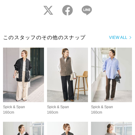
twitter
facebook
LINE
このスタッフのその他のスナップ
VIEW ALL
Spick & Span
Spick & Span
Spick & Span
160cm
160cm
160cm