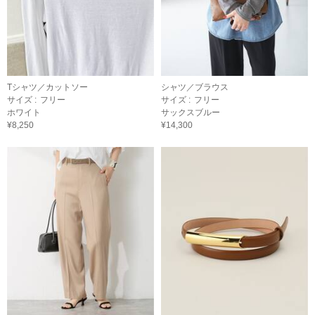
Tシャツ／カットソー
シャツ／ブラウス
サイズ :
フリー
サイズ :
フリー
ホワイト
サックスブルー
¥8,250
¥14,300