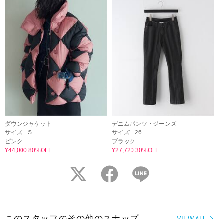
ダウンジャケット
デニムパンツ・ジーンズ
サイズ :
S
サイズ :
26
ピンク
ブラック
¥44,000 80%OFF
¥27,720 30%OFF
twitter
facebook
LINE
このスタッフのその他のスナップ
VIEW ALL