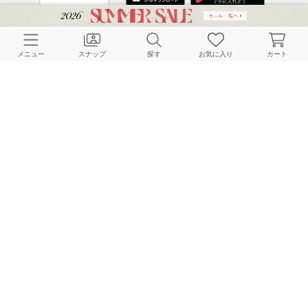
CUSTOMER SERVICE
メニュー
スナップ
探す
お気に入り
カート
よくある質問
ご利用ガイド
店舗検索
採用情報
お客様対応方針
利用規約
企業情報
個人情報保護方針
特定商取引法に基づく表記
FOLLOW US