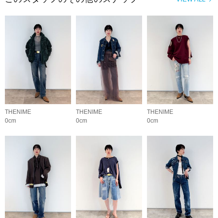
THENIME
THENIME
THENIME
0cm
0cm
0cm