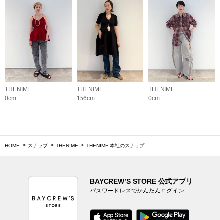
THENIME
THENIME
THENIME
0cm
156cm
0cm
HOME
スナップ
THENIME
THENIME 本社のスナップ
BAYCREW’S STORE 公式アプリ
パスワードレスでかんたんログイン