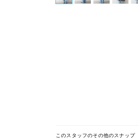
このスタッフのその他のスナップ