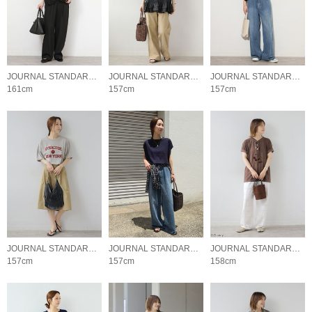
JOURNAL STANDARD relume LADYS
JOURNAL STANDARD relume LADYS
JOURNAL STANDARD relume LADYS
161cm
157cm
157cm
JOURNAL STANDARD relume LADYS
JOURNAL STANDARD relume LADYS
JOURNAL STANDARD relume LADYS
157cm
157cm
158cm