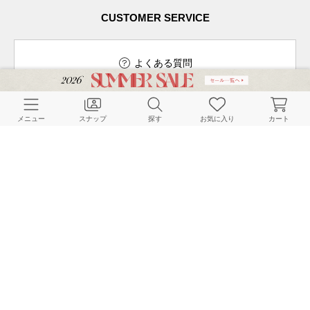
CUSTOMER SERVICE
よくある質問
メニュー
スナップ
探す
お気に入り
カート
ご利用ガイド
店舗検索
採用情報
お客様対応方針
利用規約
企業情報
個人情報保護方針
特定商取引法に基づく表記
FOLLOW US