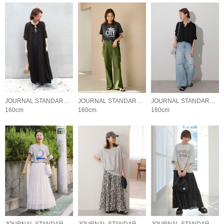
JOURNAL STANDARD relume LADYS
JOURNAL STANDARD relume LADYS
JOURNAL STANDARD relume LADYS
160cm
160cm
160cm