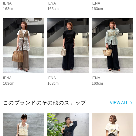
IENA
IENA
IENA
163cm
163cm
163cm
IENA
IENA
IENA
163cm
163cm
163cm
このブランドのその他のスナップ
VIEW ALL