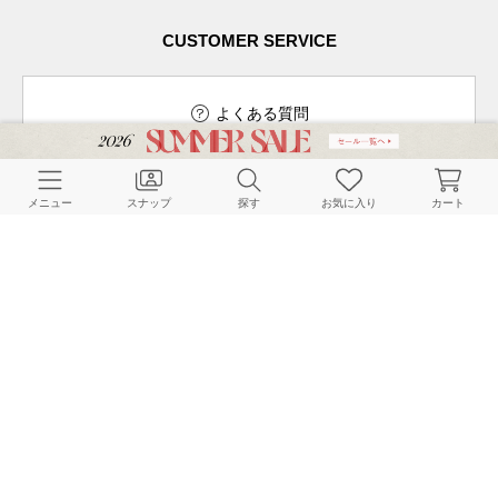
CUSTOMER SERVICE
よくある質問
メニュー
スナップ
探す
お気に入り
カート
ご利用ガイド
店舗検索
採用情報
お客様対応方針
利用規約
企業情報
個人情報保護方針
特定商取引法に基づく表記
FOLLOW US