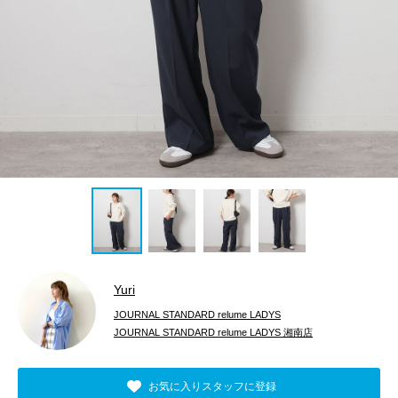
Yuri
JOURNAL STANDARD relume LADYS
JOURNAL STANDARD relume LADYS 湘南店
お気に入りスタッフに登録