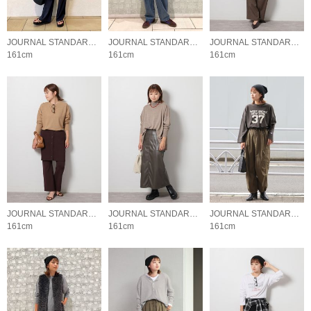
JOURNAL STANDARD relume LADYS
JOURNAL STANDARD relume LADYS
JOURNAL STANDARD relume LADYS
161cm
161cm
161cm
JOURNAL STANDARD relume LADYS
JOURNAL STANDARD relume LADYS
JOURNAL STANDARD relume LADYS
161cm
161cm
161cm