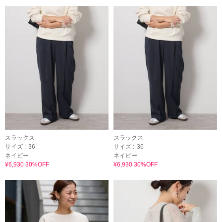
スラックス
スラックス
サイズ :
36
サイズ :
36
ネイビー
ネイビー
¥6,930 30%OFF
¥6,930 30%OFF