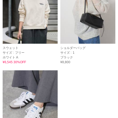
スウェット
ショルダーバッグ
サイズ :
フリー
サイズ :
1
ホワイト A
ブラック
¥6,545 30%OFF
¥8,800