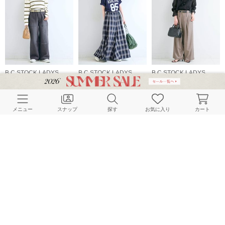
B.C STOCK LADYS
B.C STOCK LADYS
B.C STOCK LADYS
157cm
161cm
157cm
メニュー
スナップ
探す
お気に入り
カート
B.C STOCK LADYS
B.C STOCK LADYS
B.C STOCK LADYS
161cm
157cm
161cm