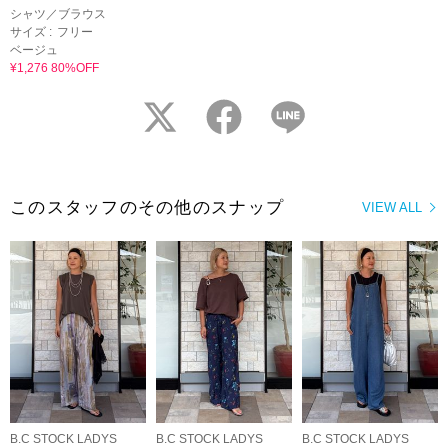
シャツ／ブラウス
サイズ :
フリー
ベージュ
¥1,276 80%OFF
twitter
facebook
LINE
このスタッフのその他のスナップ
VIEW ALL
B.C STOCK LADYS
B.C STOCK LADYS
B.C STOCK LADYS