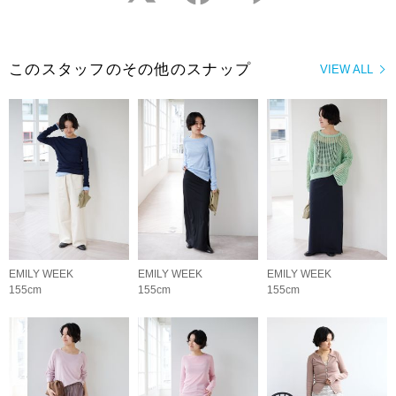
このスタッフのその他のスナップ
VIEW ALL
EMILY WEEK
EMILY WEEK
EMILY WEEK
155cm
155cm
155cm