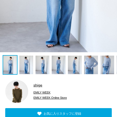
shige
EMILY WEEK
EMILY WEEK Online Store
お気に入りスタッフに登録