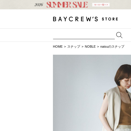
HOME
スナップ
NOBLE
natsuのスナップ