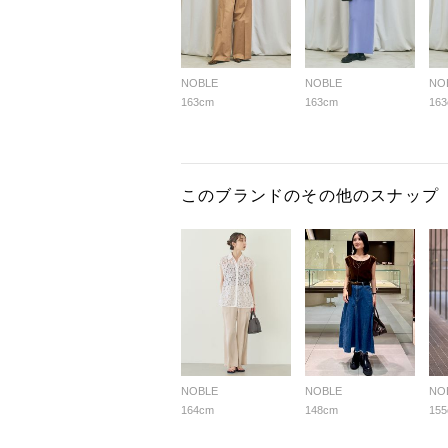
NOBLE
NOBLE
NO
163cm
163cm
16
このブランドのその他のスナップ
NOBLE
NOBLE
NO
164cm
148cm
15