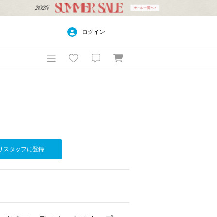
ログイン
りスタッフに登録