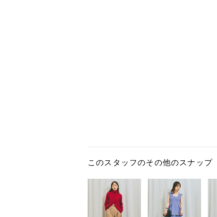
このスタッフのその他のスナップ