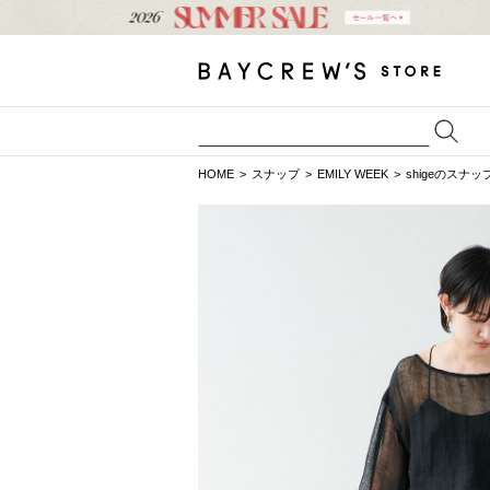
HOME
スナップ
EMILY WEEK
shigeのスナッ