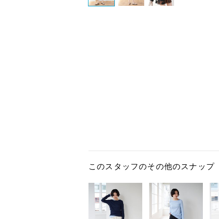
このスタッフのその他のスナップ