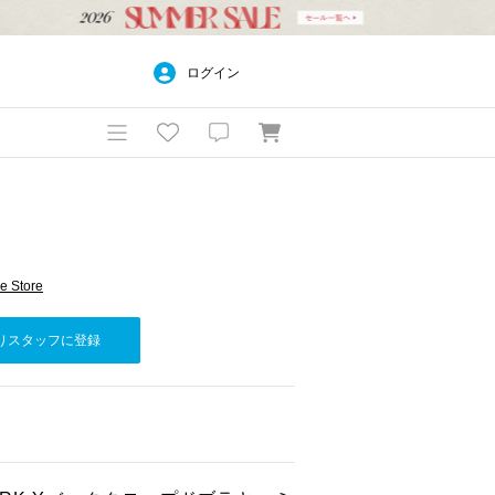
ログイン
e Store
りスタッフに登録