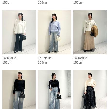
155cm
155cm
155cm
La Totalite
La Totalite
La Totalite
155cm
155cm
155cm