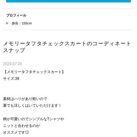
プロフィール
身長：155cm
メモリータフタチェックスカートのコーディネート
スナップ
2024.07.28
【メモリータフタチェックスカート】
サイズ:38
素材はハリがあり軽いので
夏でも涼しくはいていただけます！
柄が可愛いのでシンプルなTシャツや
ニットと合わせるのが
オススメです◎