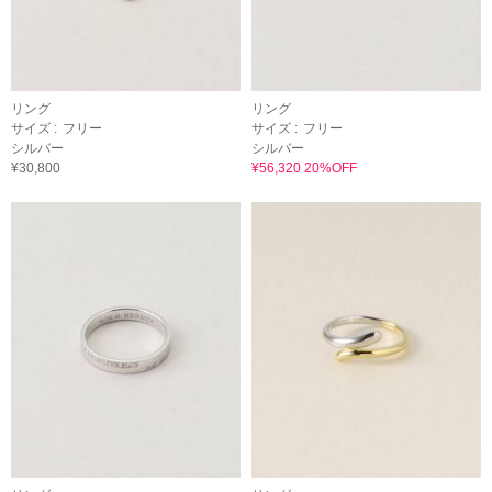
リング
リング
サイズ :
フリー
サイズ :
フリー
シルバー
シルバー
¥30,800
¥56,320 20%OFF