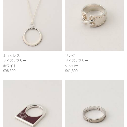
ネックレス
リング
サイズ :
フリー
サイズ :
フリー
ホワイト
シルバー
¥96,800
¥41,800