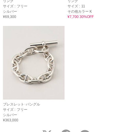
リング
リング
サイズ :
フリー
サイズ :
11
シルバー
その他カラー K
¥69,300
¥7,700 30%OFF
ブレスレット･バングル
サイズ :
フリー
シルバー
¥363,000