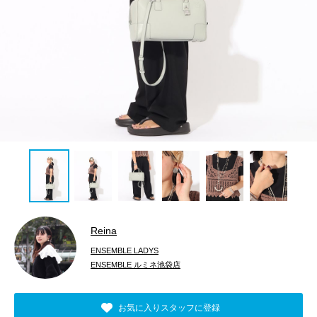
Reina
ENSEMBLE LADYS
ENSEMBLE ルミネ池袋店
お気に入りスタッフに登録