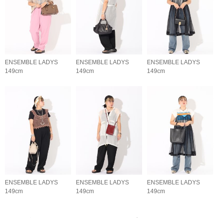
ENSEMBLE LADYS
ENSEMBLE LADYS
ENSEMBLE LADYS
149cm
149cm
149cm
ENSEMBLE LADYS
ENSEMBLE LADYS
ENSEMBLE LADYS
149cm
149cm
149cm