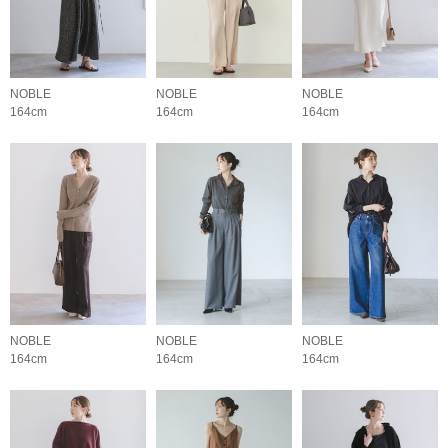
NOBLE
NOBLE
NOBLE
164cm
164cm
164cm
NOBLE
NOBLE
NOBLE
164cm
164cm
164cm