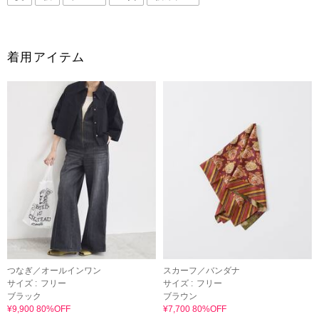
着用アイテム
つなぎ／オールインワン
スカーフ／バンダナ
サイズ :
フリー
サイズ :
フリー
ブラック
ブラウン
¥9,900 80%OFF
¥7,700 80%OFF