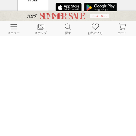
CUSTOMER SERVICE
メニュー
スナップ
探す
お気に入り
カート
よくある質問
ご利用ガイド
店舗検索
採用情報
お客様対応方針
利用規約
企業情報
個人情報保護方針
特定商取引法に基づく表記