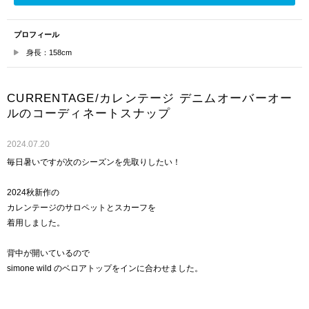
プロフィール
身長：158cm
CURRENTAGE/カレンテージ デニムオーバーオー
ルのコーディネートスナップ
2024.07.20
毎日暑いですが次のシーズンを先取りしたい！
2024秋新作の
カレンテージのサロペットとスカーフを
着用しました。
背中が開いているので
simone wild のベロアトップをインに合わせました。