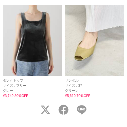
タンクトップ
サンダル
サイズ :
フリー
サイズ :
37
グレー
グリーン
¥3,740 80%OFF
¥5,610 70%OFF
twitter
facebook
LINE