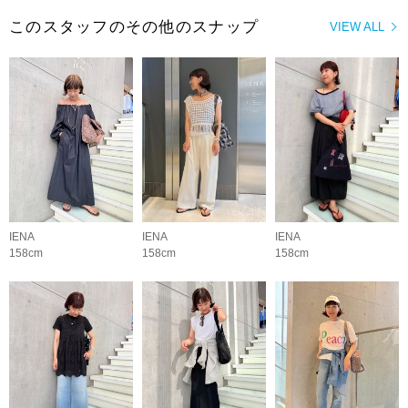
このスタッフのその他のスナップ
VIEW ALL
IENA
IENA
IENA
158cm
158cm
158cm