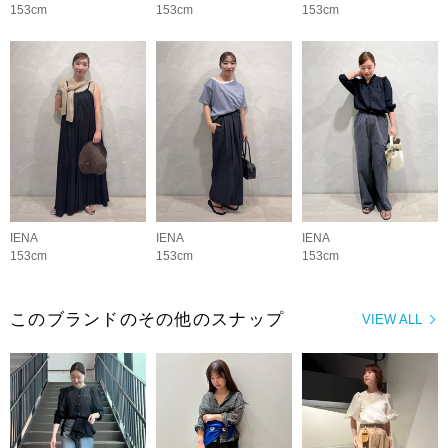
153cm
153cm
153cm
IENA
IENA
IENA
153cm
153cm
153cm
このブランドのその他のスナップ
VIEW ALL