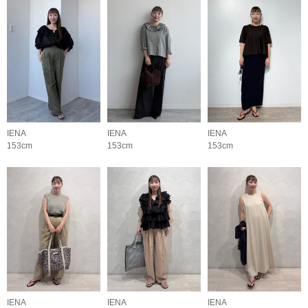
IENA
IENA
IENA
153cm
153cm
153cm
IENA
IENA
IENA