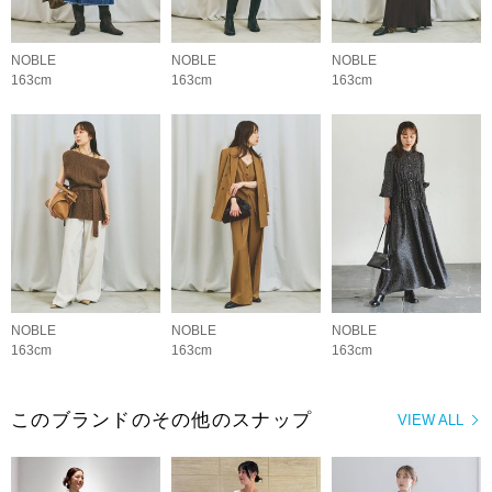
NOBLE
NOBLE
NOBLE
163cm
163cm
163cm
NOBLE
NOBLE
NOBLE
163cm
163cm
163cm
このブランドのその他のスナップ
VIEW ALL