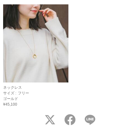
ネックレス
サイズ :
フリー
ゴールド
¥45,100
twitter
facebook
LINE