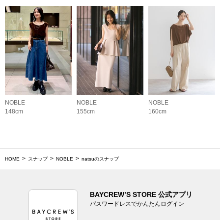
NOBLE
NOBLE
NOBLE
148cm
155cm
160cm
HOME
スナップ
NOBLE
natsuのスナップ
BAYCREW’S STORE 公式アプリ
パスワードレスでかんたんログイン