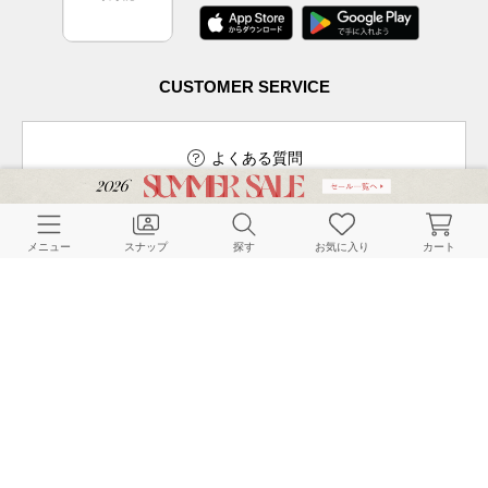
CUSTOMER SERVICE
よくある質問
メニュー
スナップ
探す
お気に入り
カート
ご利用ガイド
店舗検索
採用情報
お客様対応方針
利用規約
企業情報
個人情報保護方針
特定商取引法に基づく表記