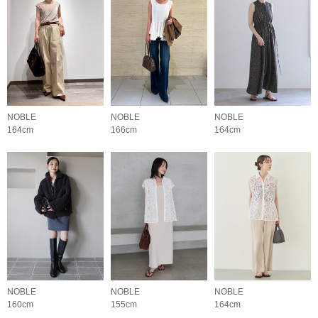
NOBLE
NOBLE
NOBLE
164cm
166cm
164cm
NOBLE
NOBLE
NOBLE
160cm
155cm
164cm