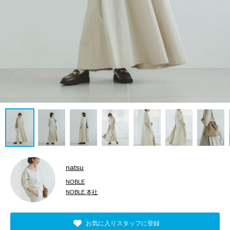
natsu
NOBLE
NOBLE 本社
お気に入りスタッフに登録