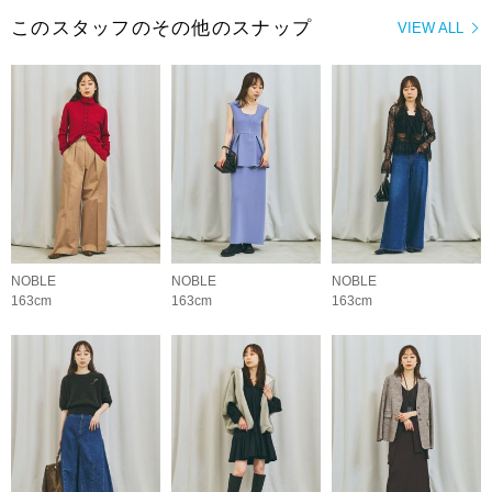
このスタッフのその他のスナップ
VIEW ALL
NOBLE
NOBLE
NOBLE
163cm
163cm
163cm