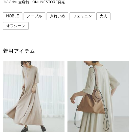
※8.8.thu 全店舗・ONLINESTORE発売
NOBLE
ノーブル
きれいめ
フェミニン
大人
オフシーン
着用アイテム