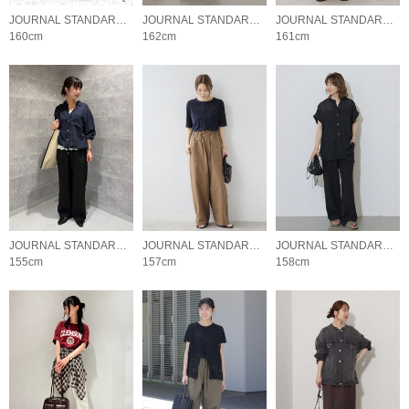
JOURNAL STANDARD relume LADYS
JOURNAL STANDARD relume LADYS
JOURNAL STANDARD relume LADYS
160cm
162cm
161cm
JOURNAL STANDARD relume LADYS
JOURNAL STANDARD relume LADYS
JOURNAL STANDARD relume LADYS
155cm
157cm
158cm