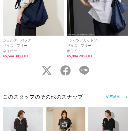
ショルダーバッグ
Tシャツ／カットソー
サイズ :
フリー
サイズ :
フリー
ネイビー
ホワイト
¥5,544 30%OFF
¥5,984 20%OFF
twitter
facebook
LINE
このスタッフのその他のスナップ
VIEW ALL