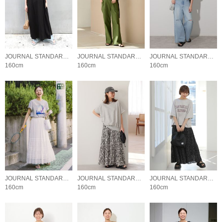
JOURNAL STANDARD relume LADYS
JOURNAL STANDARD relume LADYS
JOURNAL STANDARD relume LADYS
160cm
160cm
160cm
JOURNAL STANDARD relume LADYS
JOURNAL STANDARD relume LADYS
JOURNAL STANDARD relume LADYS
160cm
160cm
160cm