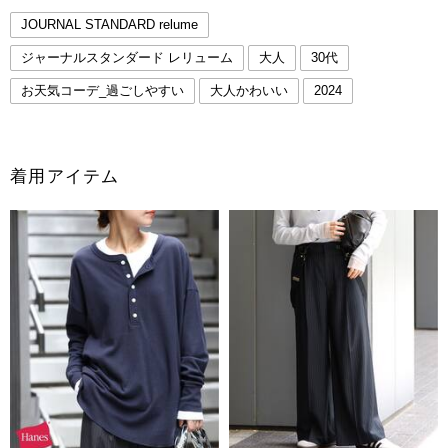
JOURNAL STANDARD relume
ジャーナルスタンダード レリューム
大人
30代
お天気コーデ_過ごしやすい
大人かわいい
2024
着用アイテム