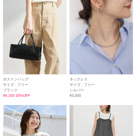
ボストンバッグ
ネックレス
サイズ :
フリー
サイズ :
フリー
ブラック
シルバー
¥6,160 30%OFF
¥5,500