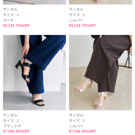
サンダル
サンダル
サイズ :
L
サイズ :
L
カーキ
シルバー
¥3,234 70%OFF
¥3,234 70%OFF
サンダル
サンダル
サイズ :
L
サイズ :
L
ブラック A
シルバー
¥7,546 30%OFF
¥7,546 30%OFF