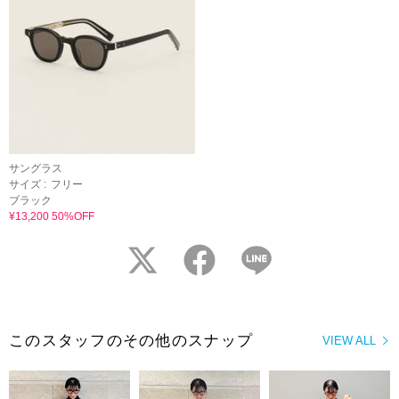
サングラス
サイズ :
フリー
ブラック
¥13,200 50%OFF
twitter
facebook
LINE
このスタッフのその他のスナップ
VIEW ALL