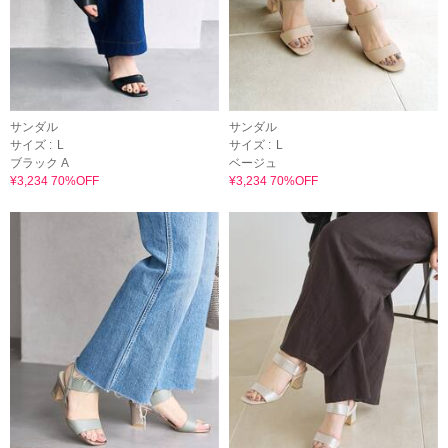
サンダル
サンダル
サイズ :
L
サイズ :
L
ブラック A
ベージュ
¥3,234 70%OFF
¥3,234 70%OFF