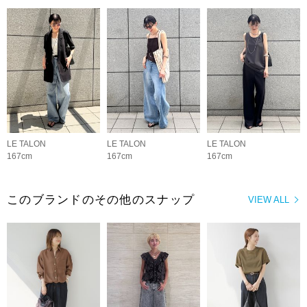
LE TALON
LE TALON
LE TALON
167cm
167cm
167cm
このブランドのその他のスナップ
VIEW ALL