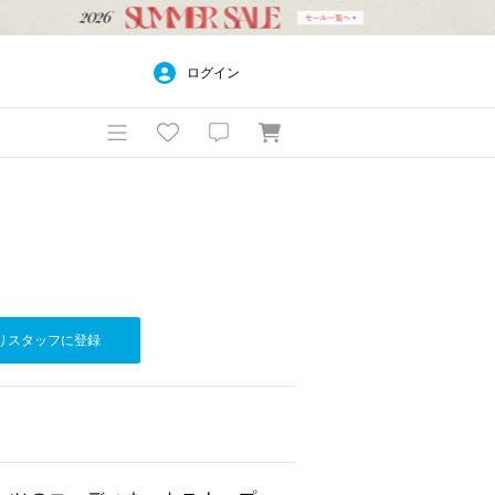
ログイン
りスタッフに登録