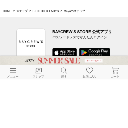
HOME
スナップ
B.C STOCK LADYS
Mayuのスナップ
BAYCREW’S STORE 公式アプリ
パスワードレスでかんたんログイン
CUSTOMER SERVICE
メニュー
スナップ
探す
お気に入り
カート
よくある質問
ご利用ガイド
店舗検索