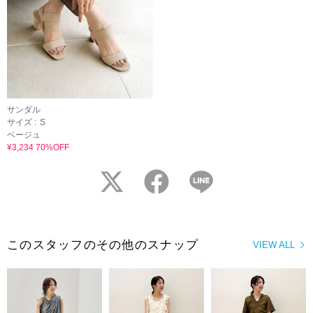
サンダル
サイズ :
S
ベージュ
¥3,234 70%OFF
twitter
facebook
LINE
このスタッフのその他のスナップ
VIEW ALL