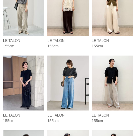
LE TALON
LE TALON
LE TALON
155cm
155cm
155cm
LE TALON
LE TALON
LE TALON
155cm
155cm
155cm