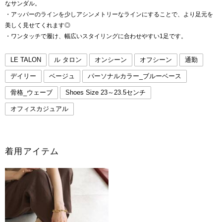
なサンダル。
・アッパーのラインを少しアシンメトリーなラインにすることで、より足元を
美しく見せてくれます◎
・ワンタッチで履け、幅広いスタイリングに合わせやすい1足です。
LE TALON
ル タロン
オンシーン
オフシーン
通勤
デイリー
ベージュ
パーソナルカラー_ブルーベース
骨格_ウェーブ
Shoes Size 23～23.5センチ
オフィスカジュアル
着用アイテム