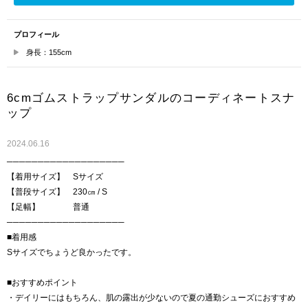
プロフィール
身長：155cm
6cmゴムストラップサンダルのコーディネートスナ
ップ
2024.06.16
───────────────────
【着用サイズ】 Sサイズ
【普段サイズ】 230㎝ / S
【足幅】 普通
───────────────────
■着用感
Sサイズでちょうど良かったです。
■おすすめポイント
・デイリーにはもちろん、肌の露出が少ないので夏の通勤シューズにおすすめ