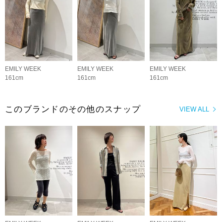
EMILY WEEK
EMILY WEEK
EMILY WEEK
161cm
161cm
161cm
このブランドのその他のスナップ
VIEW ALL