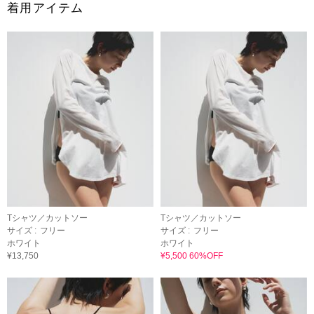
着用アイテム
Tシャツ／カットソー
Tシャツ／カットソー
サイズ :
フリー
サイズ :
フリー
ホワイト
ホワイト
¥13,750
¥5,500 60%OFF