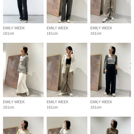
EMILY WEEK
EMILY WEEK
EMILY WEEK
161cm
161cm
161cm
EMILY WEEK
EMILY WEEK
EMILY WEEK
161cm
161cm
161cm