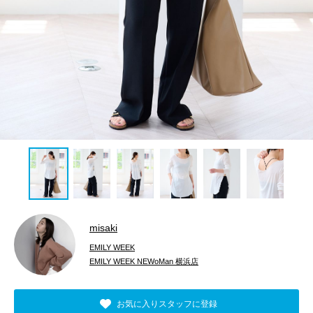
misaki
EMILY WEEK
EMILY WEEK NEWoMan 横浜店
お気に入りスタッフに登録