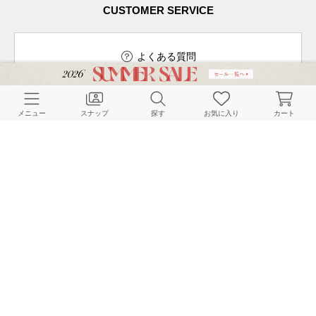
CUSTOMER SERVICE
よくある質問
メニュー
スナップ
探す
お気に入り
カート
ご利用ガイド
店舗検索
採用情報
お客様対応方針
利用規約
企業情報
個人情報保護方針
特定商取引法に基づく表記
FOLLOW US