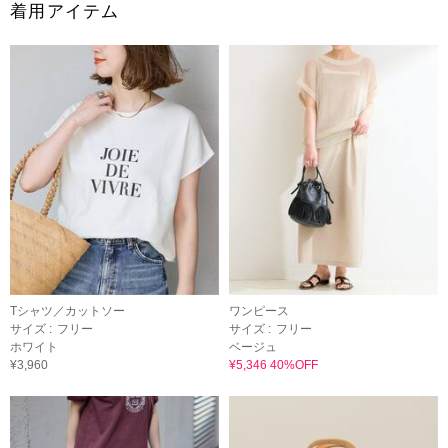
着用アイテム
Tシャツ／カットソー
ワンピース
サイズ :
フリー
サイズ :
フリー
ホワイト
ベージュ
¥3,960
¥5,346 40%OFF