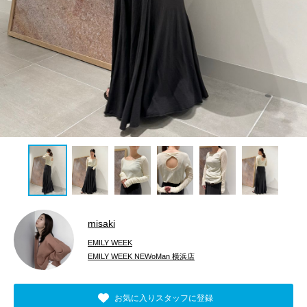
misaki
EMILY WEEK
EMILY WEEK NEWoMan 横浜店
お気に入りスタッフに登録