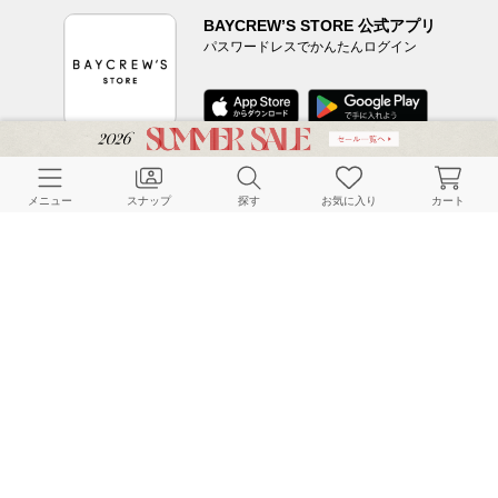
BAYCREW’S STORE 公式アプリ
パスワードレスでかんたんログイン
CUSTOMER SERVICE
メニュー
スナップ
探す
お気に入り
カート
よくある質問
ご利用ガイド
店舗検索
採用情報
お客様対応方針
利用規約
企業情報