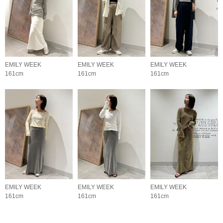
EMILY WEEK
EMILY WEEK
EMILY WEEK
161cm
161cm
161cm
EMILY WEEK
EMILY WEEK
EMILY WEEK
161cm
161cm
161cm