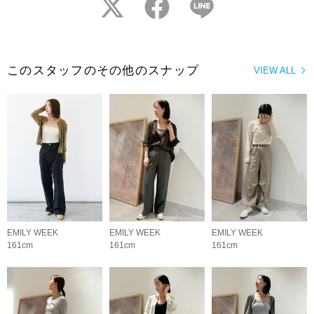
twitter
facebook
LINE
このスタッフのその他のスナップ
VIEW ALL
EMILY WEEK
EMILY WEEK
EMILY WEEK
161cm
161cm
161cm