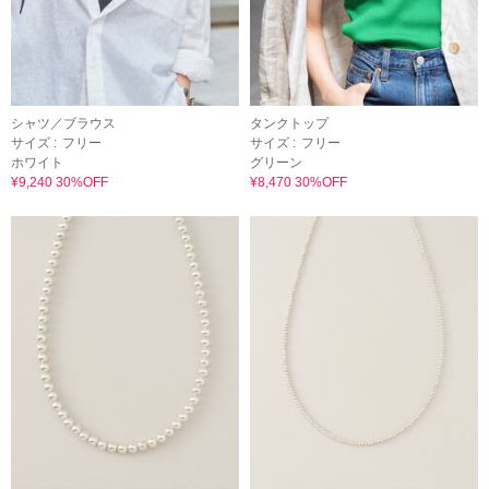
シャツ／ブラウス
タンクトップ
サイズ :
フリー
サイズ :
フリー
ホワイト
グリーン
¥9,240 30%OFF
¥8,470 30%OFF