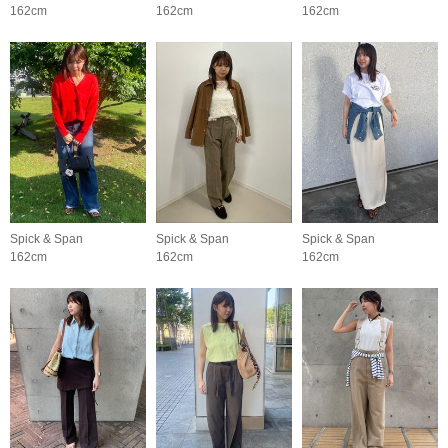
162cm
162cm
162cm
Spick & Span
Spick & Span
Spick & Span
162cm
162cm
162cm