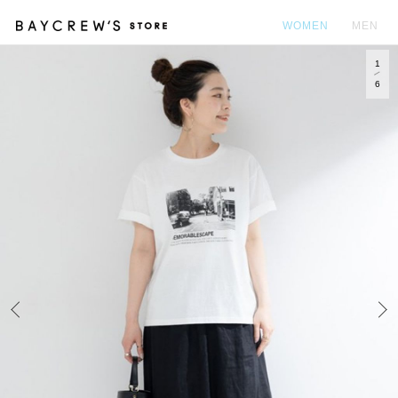
WOMEN
MEN
1
カ
6
Prev