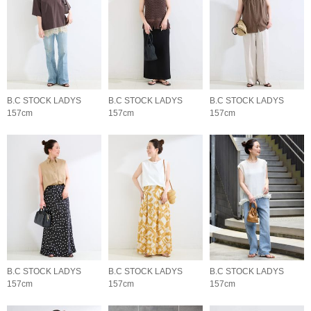
B.C STOCK LADYS
B.C STOCK LADYS
B.C STOCK LADYS
157cm
157cm
157cm
B.C STOCK LADYS
B.C STOCK LADYS
B.C STOCK LADYS
157cm
157cm
157cm