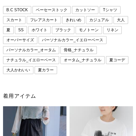
B.C STOCK
ベーセーストック
カットソー
Tシャツ
スカート
フレアスカート
きれいめ
カジュアル
大人
夏
SS
ホワイト
ブラック
モノトーン
リネン
オーバーサイズ
パーソナルカラー_イエローベース
パーソナルカラー_オータム
骨格_ナチュラル
ナチュラル_イエローベース
オータム_ナチュラル
夏コーデ
大人かわいい
夏カラー
着用アイテム