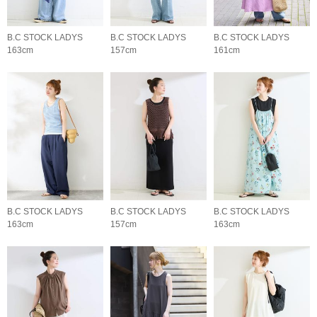
B.C STOCK LADYS
B.C STOCK LADYS
B.C STOCK LADYS
163cm
157cm
161cm
B.C STOCK LADYS
B.C STOCK LADYS
B.C STOCK LADYS
163cm
157cm
163cm