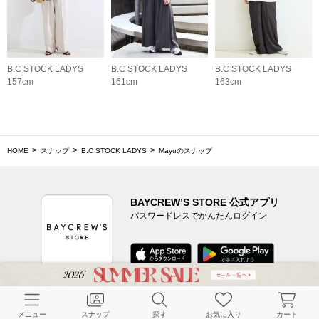
B.C STOCK LADYS
B.C STOCK LADYS
B.C STOCK LADYS
157cm
161cm
163cm
HOME
スナップ
B.C STOCK LADYS
Mayuのスナップ
BAYCREW’S STORE 公式アプリ
パスワードレスでかんたんログイン
CUSTOMER SERVICE
メニュー
スナップ
探す
お気に入り
カート