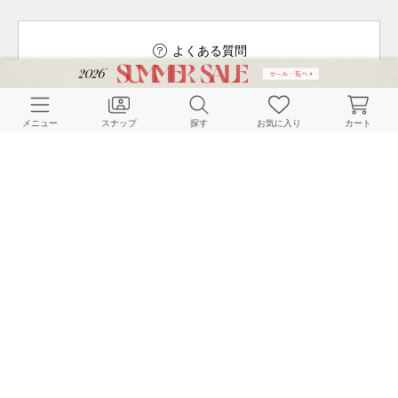
よくある質問
メニュー
スナップ
探す
お気に入り
カート
ご利用ガイド
店舗検索
採用情報
お客様対応方針
利用規約
企業情報
個人情報保護方針
特定商取引法に基づく表記
FOLLOW US