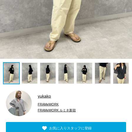
yukako
FRAMeWORK
FRAMeWORK ルミネ新宿
お気に入りスタッフに登録