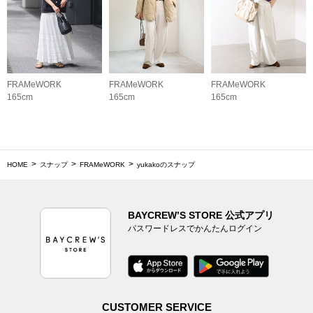
FRAMeWORK
FRAMeWORK
FRAMeWORK
165cm
165cm
165cm
HOME
スナップ
FRAMeWORK
yukakoのスナップ
BAYCREW’S STORE 公式アプリ
パスワードレスでかんたんログイン
CUSTOMER SERVICE