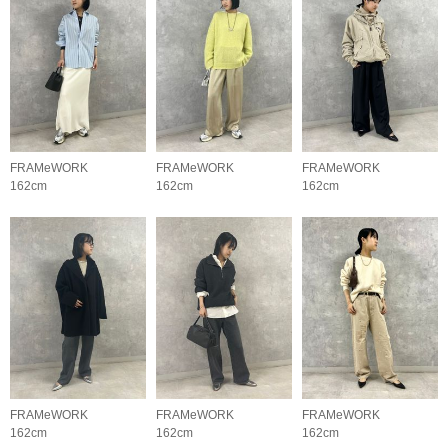
FRAMeWORK
FRAMeWORK
FRAMeWORK
162cm
162cm
162cm
FRAMeWORK
FRAMeWORK
FRAMeWORK
162cm
162cm
162cm