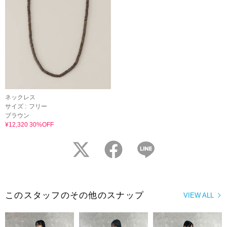
ネックレス
サイズ :
フリー
ブラウン
¥12,320 30%OFF
twitter
facebook
LINE
このスタッフのその他のスナップ
VIEW ALL