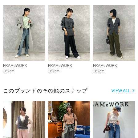
FRAMeWORK
FRAMeWORK
FRAMeWORK
162cm
162cm
162cm
このブランドのその他のスナップ
VIEW ALL