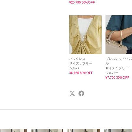
¥20,790 30%OFF
ネックレス
ブレスレット･バ
サイズ :
フリー
ル
シルバー
サイズ :
フリー
¥6,160 80%OFF
シルバー
¥7,700 30%OFF