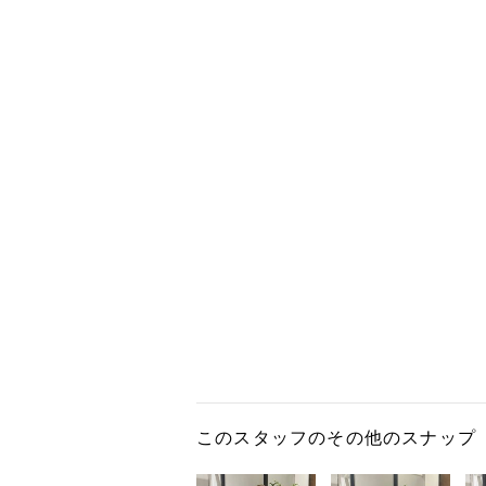
このスタッフのその他のスナップ