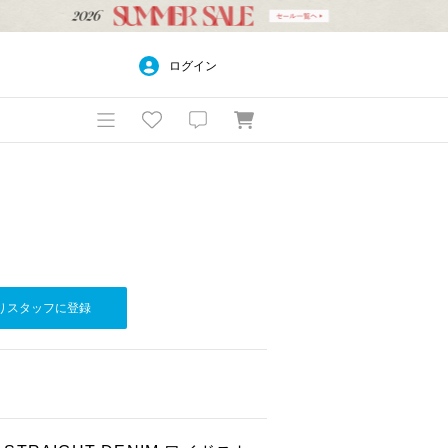
ログイン
りスタッフに登録