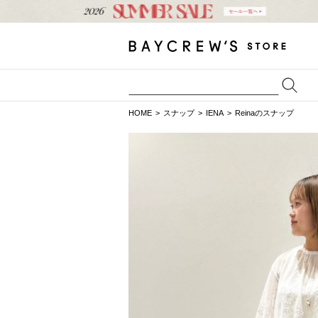
HOME
スナップ
IENA
Reinaのスナップ