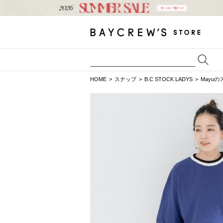
HOME
スナップ
B.C STOCK LADYS
Mayu