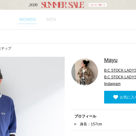
WOMEN
MEN
のスナップ
Mayu
B.C STOCK LADY
B.C STOCK LAD
Instagram
お気に入
プロフィール
身長：157cm