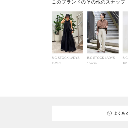
このブランドのその他のスナップ
B.C STOCK LADYS
B.C STOCK LADYS
B.
152cm
157cm
16
よくあ