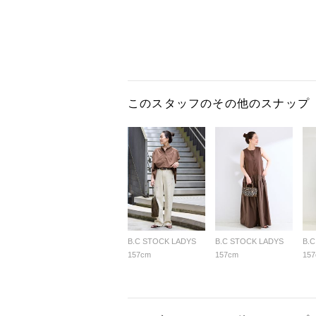
このスタッフのその他のスナップ
B.C STOCK LADYS
B.C STOCK LADYS
B.
157cm
157cm
15