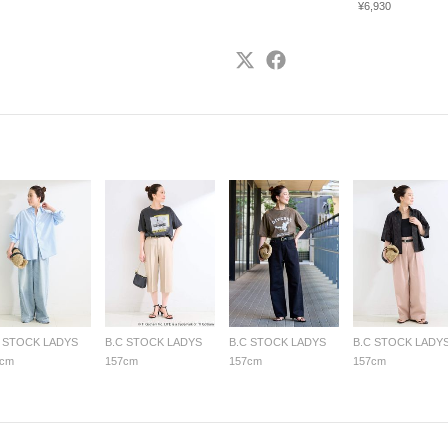
¥6,930
C STOCK LADYS
B.C STOCK LADYS
B.C STOCK LADYS
B.C STOCK LADY
7cm
157cm
157cm
157cm