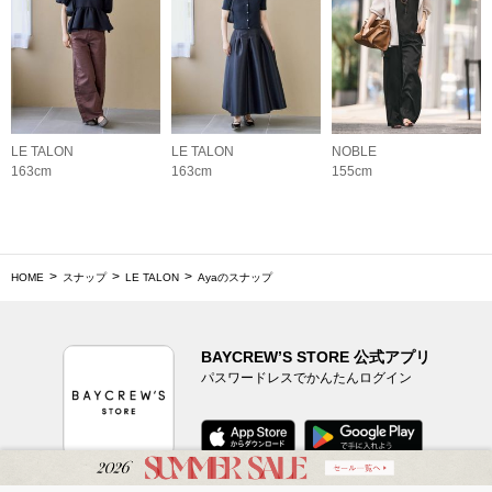
LE TALON
LE TALON
NOBLE
163cm
163cm
155cm
HOME
スナップ
LE TALON
Ayaのスナップ
BAYCREW’S STORE 公式アプリ
パスワードレスでかんたんログイン