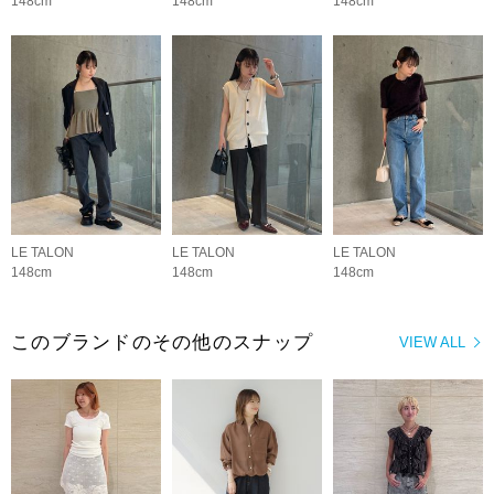
148cm
148cm
148cm
LE TALON
LE TALON
LE TALON
148cm
148cm
148cm
このブランドのその他のスナップ
VIEW ALL