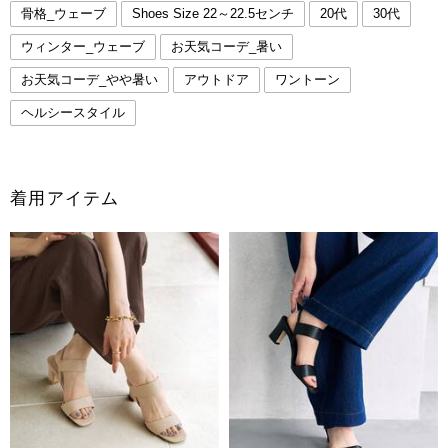
骨格_ウェーブ
Shoes Size 22～22.5センチ
20代
30代
ウィンター_ウェーブ
お天気コーデ_暑い
お天気コーデ_やや暑い
アウトドア
ワントーン
ヘルシースタイル
着用アイテム