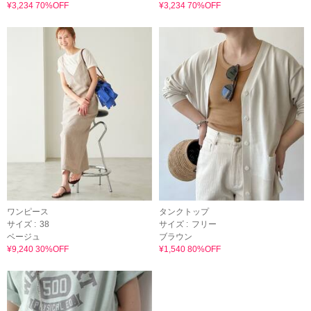
¥3,234 70%OFF
¥3,234 70%OFF
ワンピース
タンクトップ
サイズ :
38
サイズ :
フリー
ベージュ
ブラウン
¥9,240 30%OFF
¥1,540 80%OFF