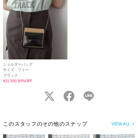
ショルダーバッグ
サイズ :
フリー
ブラック
¥11,550 30%OFF
twitter
facebook
LINE
このスタッフのその他のスナップ
VIEW ALL