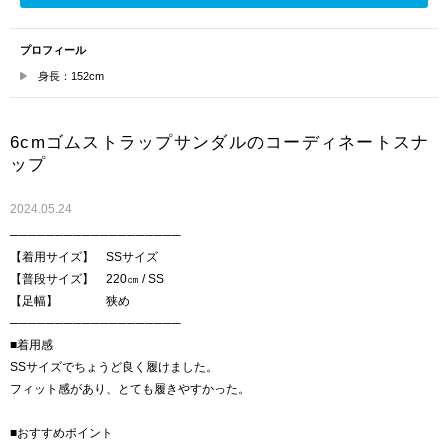
プロフィール
身長：152cm
6cmゴムストラップサンダルのコーディネートスナ
ップ
2024.05.24
───────────────────
【着用サイズ】 SSサイズ
【普段サイズ】 220㎝ / SS
【足幅】 狭め
───────────────────
■着用感
SSサイズでちょうど良く履けました。
フィット感があり、とても履きやすかった。
■おすすめポイント