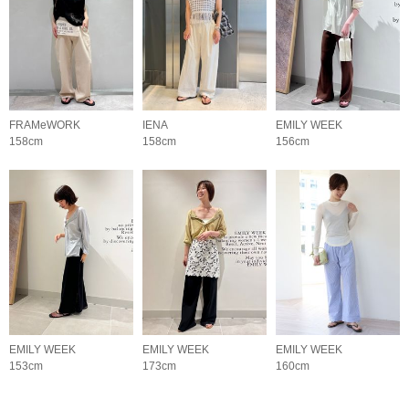
FRAMeWORK
IENA
EMILY WEEK
158cm
158cm
156cm
EMILY WEEK
EMILY WEEK
EMILY WEEK
153cm
173cm
160cm