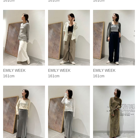
161cm
161cm
161cm
EMILY WEEK
EMILY WEEK
EMILY WEEK
161cm
161cm
161cm