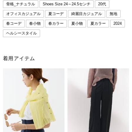
骨格_ナチュラル
Shoes Size 24～24.5センチ
20代
オフィスカジュアル
夏コーデ
綺麗目カジュアル
無地
春コーデ
春小物
春カラー
夏小物
夏カラー
2024
ヘルシースタイル
着用アイテム