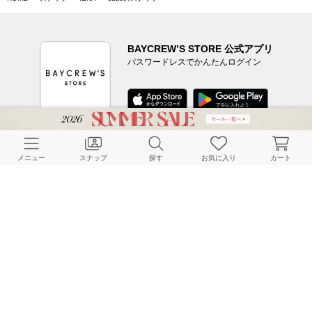
BAYCREW’S STORE 公式アプリ
パスワードレスでかんたんログイン
CUSTOMER SERVICE
メニュー
スナップ
探す
お気に入り
カート
よくある質問
ご利用ガイド
店舗検索
採用情報
お客様対応方針