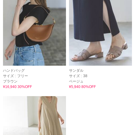
ハンドバッグ
サンダル
サイズ :
フリー
サイズ :
38
ブラウン
ベージュ
¥16,940 30%OFF
¥5,940 80%OFF