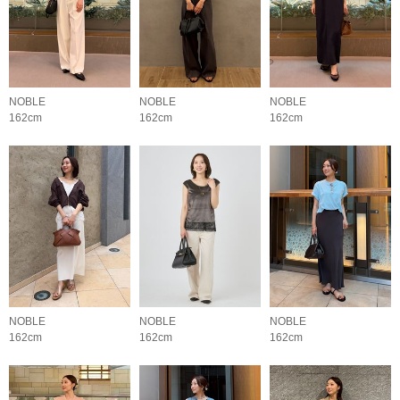
NOBLE
NOBLE
NOBLE
162cm
162cm
162cm
NOBLE
NOBLE
NOBLE
162cm
162cm
162cm