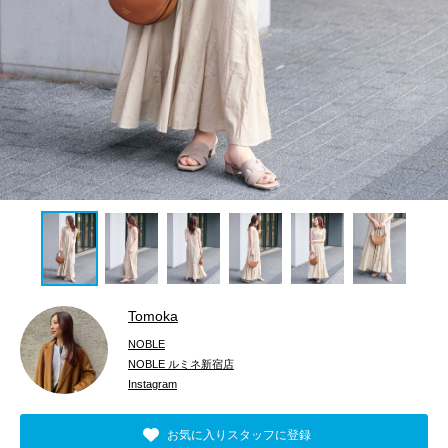
Tomoka
NOBLE
NOBLE ルミネ新宿店
Instagram
お気に入りスタッフに登録