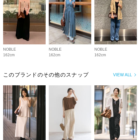
NOBLE
NOBLE
NOBLE
162cm
162cm
162cm
このブランドのその他のスナップ
VIEW ALL