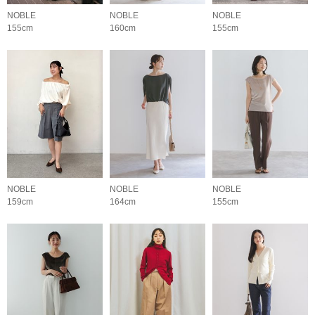
NOBLE
NOBLE
NOBLE
155cm
160cm
155cm
NOBLE
NOBLE
NOBLE
159cm
164cm
155cm