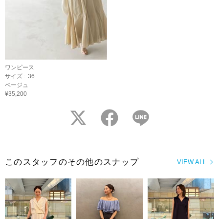
ワンピース
サイズ :
36
ベージュ
¥35,200
twitter
facebook
LINE
このスタッフのその他のスナップ
VIEW ALL