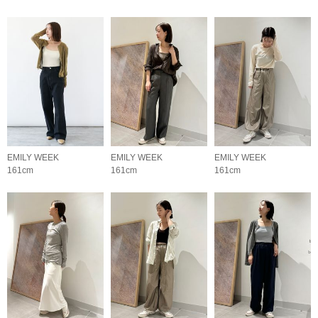
EMILY WEEK
EMILY WEEK
EMILY WEEK
161cm
161cm
161cm