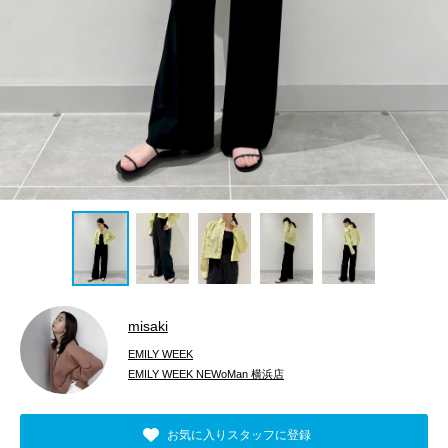
misaki
EMILY WEEK
EMILY WEEK NEWoMan 横浜店
お気に入りスタッフに登録