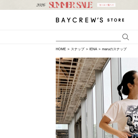
HOME
スナップ
IENA
maruのスナップ