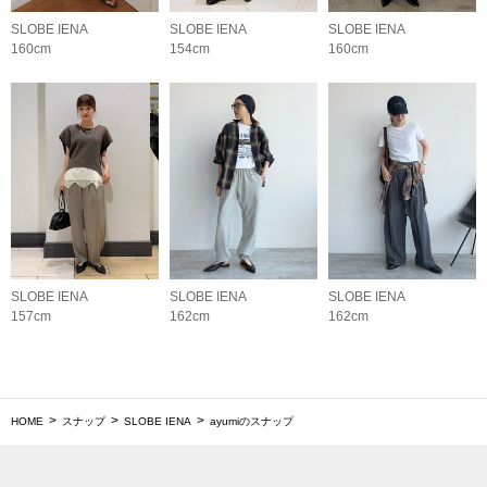
SLOBE IENA
SLOBE IENA
SLOBE IENA
160cm
154cm
160cm
SLOBE IENA
SLOBE IENA
SLOBE IENA
157cm
162cm
162cm
HOME
スナップ
SLOBE IENA
ayumiのスナップ