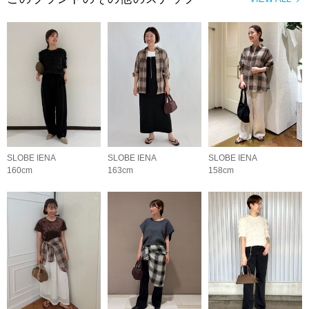
SLOBE IENA
SLOBE IENA
SLOBE IENA
160cm
163cm
158cm