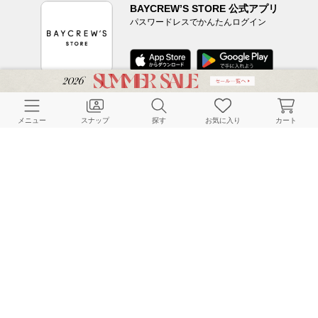
BAYCREW’S STORE 公式アプリ
パスワードレスでかんたんログイン
CUSTOMER SERVICE
メニュー
スナップ
探す
お気に入り
カート
よくある質問
ご利用ガイド
店舗検索
採用情報
お客様対応方針
利用規約
企業情報