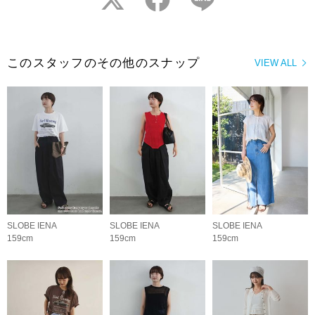
このスタッフのその他のスナップ
VIEW ALL
SLOBE IENA
SLOBE IENA
SLOBE IENA
159cm
159cm
159cm