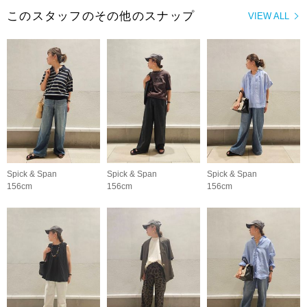
このスタッフのその他のスナップ
VIEW ALL
Spick & Span
Spick & Span
Spick & Span
156cm
156cm
156cm