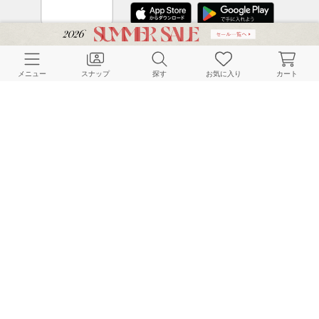
CUSTOMER SERVICE
メニュー
スナップ
探す
お気に入り
カート
よくある質問
ご利用ガイド
店舗検索
採用情報
お客様対応方針
利用規約
企業情報
個人情報保護方針
特定商取引法に基づく表記