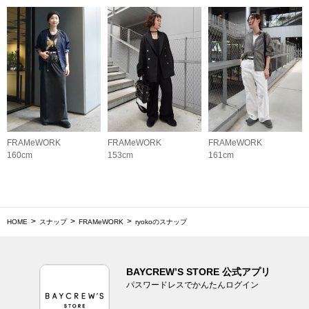
FRAMeWORK
FRAMeWORK
FRAMeWORK
160cm
153cm
161cm
HOME
スナップ
FRAMeWORK
ryokoのスナップ
BAYCREW’S STORE 公式アプリ
パスワードレスでかんたんログイン