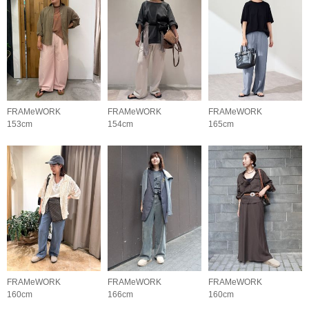
FRAMeWORK
FRAMeWORK
FRAMeWORK
153cm
154cm
165cm
FRAMeWORK
FRAMeWORK
FRAMeWORK
160cm
166cm
160cm